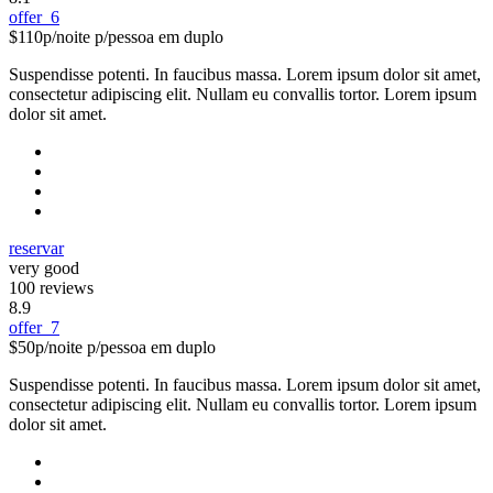
offer_6
$110
p/noite p/pessoa em duplo
Suspendisse potenti. In faucibus massa. Lorem ipsum dolor sit amet,
consectetur adipiscing elit. Nullam eu convallis tortor. Lorem ipsum
dolor sit amet.
reservar
very good
100 reviews
8.9
offer_7
$50
p/noite p/pessoa em duplo
Suspendisse potenti. In faucibus massa. Lorem ipsum dolor sit amet,
consectetur adipiscing elit. Nullam eu convallis tortor. Lorem ipsum
dolor sit amet.