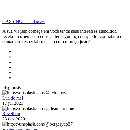
CASSINO Travel
A sua viagem começa em você ter os seus interesses atendidos,
receber a orientação correta, ter segurança no que foi contratado e
contar com especialistas, isto com o preço justo!
blog posts
Lua de mel
17 jul 2020
Reveillon
23 dez 2020
Viagem em família