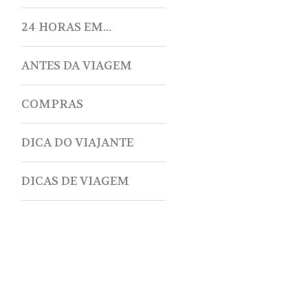
24 HORAS EM...
ANTES DA VIAGEM
COMPRAS
DICA DO VIAJANTE
DICAS DE VIAGEM