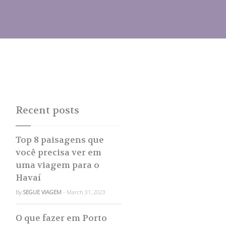
Recent posts
Top 8 paisagens que
você precisa ver em
uma viagem para o
Havaí
By
SEGUE VIAGEM
- March 31, 2023
O que fazer em Porto