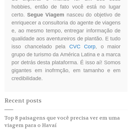
hobbies, então de fato você está no lugar
certo.
Segue Viagem
nasceu do objetivo de
enriquecer a consultoria do agente de viagens
e, ao mesmo tempo, entregar informação de
qualidade aos aventureiros de plantão. E tudo
isso chancelado pela
CVC Corp
, o maior
grupo de turismo da América Latina e a marca
por detrás desta plataforma. É isso aí! Somos
gigantes em inofrmção, em tamanho e em
credibilidade.
Recent posts
Top 8 paisagens que você precisa ver em uma
viagem para o Havaí