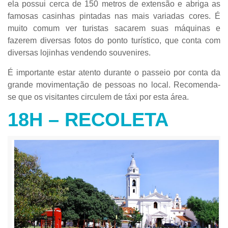
ela possui cerca de 150 metros de extensão e abriga as
famosas casinhas pintadas nas mais variadas cores. É
muito comum ver turistas sacarem suas máquinas e
fazerem diversas fotos do ponto turístico, que conta com
diversas lojinhas vendendo souvenires.
É importante estar atento durante o passeio por conta da
grande movimentação de pessoas no local. Recomenda-
se que os visitantes circulem de táxi por esta área.
18H – RECOLETA