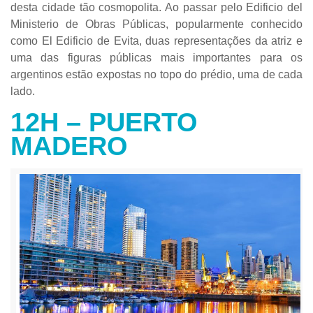
desta cidade tão cosmopolita. Ao passar pelo Edificio del
Ministerio de Obras Públicas, popularmente conhecido
como El Edificio de Evita, duas representações da atriz e
uma das figuras públicas mais importantes para os
argentinos estão expostas no topo do prédio, uma de cada
lado.
12H – PUERTO
MADERO