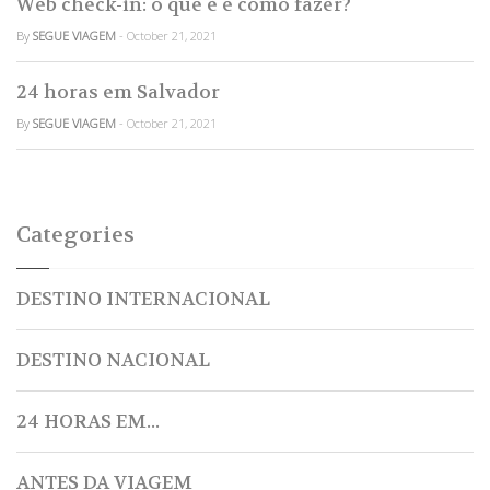
Web check-in: o que é e como fazer?
By
SEGUE VIAGEM
- October 21, 2021
24 horas em Salvador
By
SEGUE VIAGEM
- October 21, 2021
Categories
DESTINO INTERNACIONAL
DESTINO NACIONAL
24 HORAS EM...
ANTES DA VIAGEM